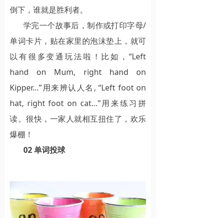
倒下，谁就是胜利者。
学完一个故事后，制作或打印字母/
单词卡片，贴在家里的泡沫垫上，就可
以有很多变通玩法啦！比如，“Left
hand on Mum, right hand on
Kipper…”用来辨认人名, “Left foot on
hat, right foot on cat…”用来练习拼
读。很快，一家人就相互扭住了，欢乐
爆棚！
02 单词投球