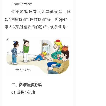
Child: "Yes!”
这个游戏还有很多其他玩法，比
如“你唱我猜”“你做我猜”等，Kipper一
家人就玩过猜表情的游戏，欢乐满满！
二、阅读理解游戏
01 我是小记者