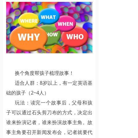
换个角度帮孩子梳理故事！
适合人群：8岁以上，有一定英语基
础的孩子（2~4人）
玩法：读完一个故事后，父母和孩
子可以通过石头剪刀布的方式，决定出
谁来扮演记者，谁来扮演故事主角。故
事主角要召开新闻发布会，记者就要代