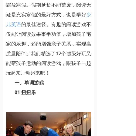
霸放寒假。假期延长不能荒废，阅读无
疑是充实寒假的最好方式，也是学好
少
儿英语
的最佳途径。有趣的阅读游戏不
仅能让阅读效果事半功倍，增加孩子宅
家的乐趣，还能增强亲子关系，实现高
质量陪伴。我们精选了12个超级好玩又
能帮孩子运动的阅读游戏，跟孩子一起
玩起来、动起来吧！
一、单词游戏
01 扭扭乐