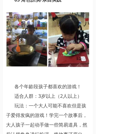
各个年龄段孩子都喜欢的游戏！
适合人群：3岁以上（2人以上）
玩法：一个大人可能不喜欢但是孩
子爱得发疯的游戏！学完一个故事后，
大人孩子一起动手做一些简易道具，然