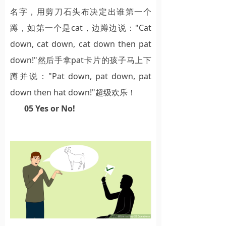
名字，用剪刀石头布决定出谁第一个
蹲，如第一个是cat，边蹲边说："Cat
down, cat down, cat down then pat
down!"然后手拿pat卡片的孩子马上下
蹲并说："Pat down, pat down, pat
down then hat down!"超级欢乐！
05 Yes or No!