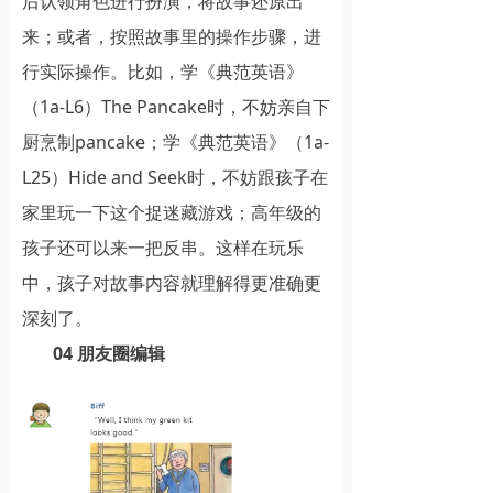
后认领角色进行扮演，将故事还原出
来；或者，按照故事里的操作步骤，进
行实际操作。比如，学《典范英语》
（1a-L6）The Pancake时，不妨亲自下
厨烹制pancake；学《典范英语》（1a-
L25）Hide and Seek时，不妨跟孩子在
家里玩一下这个捉迷藏游戏；高年级的
孩子还可以来一把反串。这样在玩乐
中，孩子对故事内容就理解得更准确更
深刻了。
04 朋友圈编辑