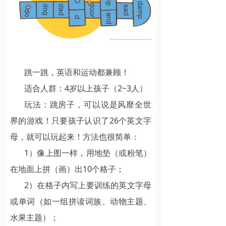
跳一跳，英语和运动都兼顾！
适合人群：4岁以上孩子（2~3人）
玩法：跳房子，可以说是风靡全世
界的游戏！只要孩子认识了26个英文字
母，就可以玩起来！方法也很简单：
1）像上图一样，用地垫（或粉笔）
在地面上拼（画）出10个格子；
2）在格子内写上要训练的英文字母
或单词（如一组拼读词族、动物主题、
水果主题）；