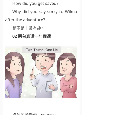
How did you get saved?
Why did you say sorry to Wilma
after the adventure?
是不是非常有趣？
02 两句真话一句假话
模仿句子造句，so easy!