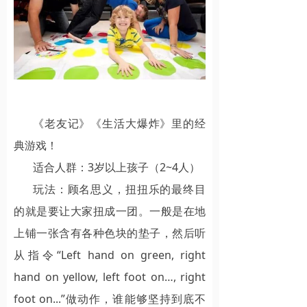
《老友记》《生活大爆炸》里的经
典游戏！
适合人群：3岁以上孩子（2~4人）
玩法：顾名思义，扭扭乐的最终目
的就是要让大家扭成一团。一般是在地
上铺一张含有各种色块的垫子，然后听
从指令“Left hand on green, right
hand on yellow, left foot on…, right
foot on...”做动作，谁能够坚持到底不