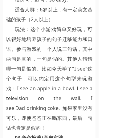
适合人群：6岁以上，有一定英文基
础的孩子（2人以上）
玩法：这个小游戏简单又好玩，可
以很好地培养孩子的句子迁移能力和口
语。参与游戏的一个人说三句话，其中
两句是真的，一句是假的。其他人猜猜
哪一句是假的。比如今天学了"I see"这
个句子，可以约定用这个句型来玩游
戏：I see an apple in a bowl. I see a
television on the wall. I
see Dad drinking coke. 如果家里没有
可乐，即使爸爸正在喝东西，最后一句
话也肯定是假的！
03 角色扮演/亲自实践