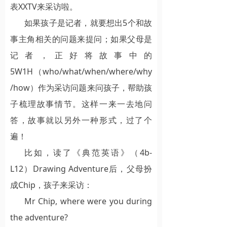
表XXTV来采访啦。
如果孩子是记者，就要想出5个和故
事主角相关的问题来提问；如果父母是
记者，正好将故事中的
5W1H（who/what/when/where/why
/how）作为采访问题来问孩子，帮助孩
子梳理故事情节。这样一来一去地问
答，故事就以另外一种形式，过了个
遍！
比如，读了《典范英语》（4b-
L12）Drawing Adventure后，父母扮
成Chip，孩子来采访：
Mr Chip, where were you during
the adventure?