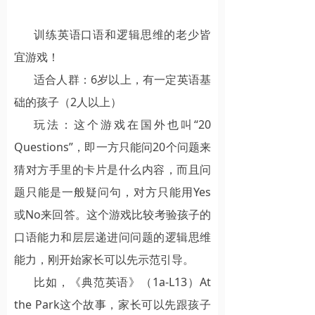
训练英语口语和逻辑思维的老少皆
宜游戏！
适合人群：6岁以上，有一定英语基
础的孩子（2人以上）
玩法：这个游戏在国外也叫“20
Questions”，即一方只能问20个问题来
猜对方手里的卡片是什么内容，而且问
题只能是一般疑问句，对方只能用Yes
或No来回答。这个游戏比较考验孩子的
口语能力和层层递进问问题的逻辑思维
能力，刚开始家长可以先示范引导。
比如，《典范英语》（1a-L13）At
the Park这个故事，家长可以先跟孩子