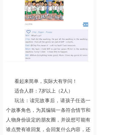
看起来简单，实际大有学问！
适合人群：7岁以上（2人）
玩法：读完故事后，请孩子任选一
个故事角色，为其编辑一条符合情节和
人物身份设定的朋友圈，并设想可能有
谁点赞有谁回复，会回复什么内容，还