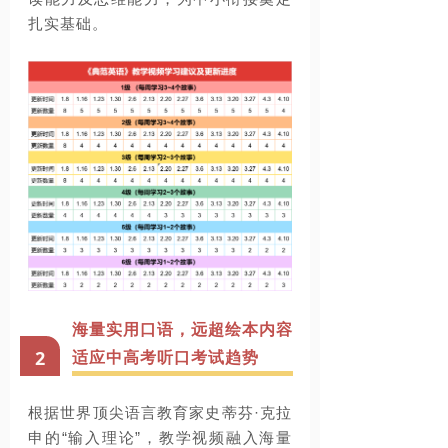
扎实基础。
海量实用口语，远超绘本内容
2
适应中高考听口考试趋势
根据世界顶尖语言教育家史蒂芬
·克拉
申的“输入理论”，教学视频融入海量