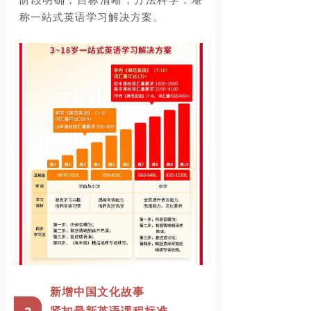
称一站式英语学习解决方案。
新增中国文化故事