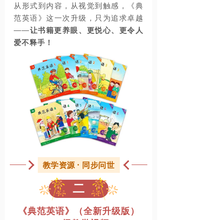
从形式到内容，从视觉到触感，《典
范英语》这一次升级，只为追求卓越
——
让书籍更养眼、更悦心、更令人
爱不释手！
教学资源 · 同步问世
二
《典范英语》（全新升级版）