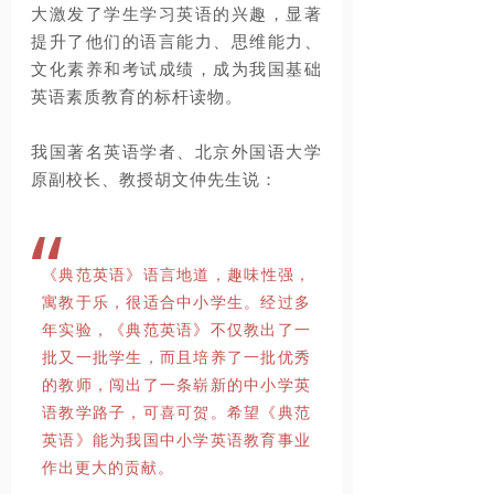
大激发了学生学习英语的兴趣，显著
提升了他们的语言能力、思维能力、
文化素养和考试成绩，成为我国基础
英语素质教育的标杆读物
。
我国著名英语学者、
北京外国语大学
原副校长、教授胡文仲先生说：
“
《
典范英语
》
语言地道，趣味性强，
寓教于乐，很适合中小学生。经过多
年实验，《典范英语》不仅教出了一
批又一批学生，而且培养了一批优秀
的教师，闯出了一条崭新的中小学英
语教学路子，可喜可贺。希望《典范
英语》能为我国中小学英语教育事业
作出更大的贡献。