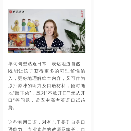
单词句型贴近日常，表达地道自然，
既能让孩子获得更多的可理解性输
入，更好地理解绘本内容，又可作为
原汁原味的听力及口语材料，随时随
地“磨耳朵”，应对“不敢开口”“无从开
口”等问题，适应中高考英语口试趋
势。
这些实用口语，对有志于提升自身口
语能力、专业素养的教师及家长，也