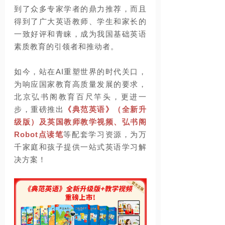
到了众多专家学者的鼎力推荐，而且
得到了广大英语教师、学生和家长的
一致好评和青睐，成为我国基础英语
素质教育的引领者和推动者。
如今，站在AI重塑世界的时代关口，
为响应国家教育高质量发展的要求，
北京弘书阁教育百尺竿头，更进一
步，重磅推出
《典范英语》（全新升
级版）及英国教师教学视频、弘书阁
Robot点读笔
等配套学习资源，为万
千家庭和孩子提供一站式英语学习解
决方案！