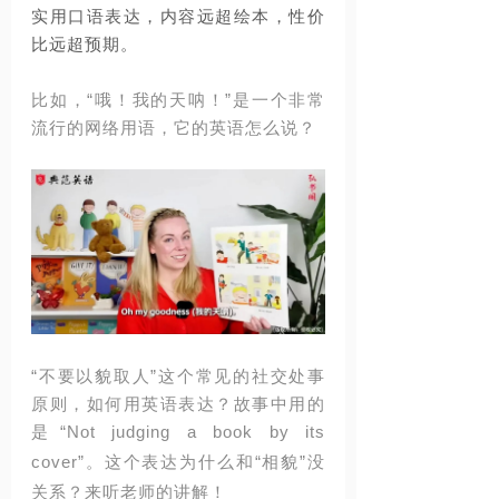
实用口语表达，内容远超绘本，性价
比远超预期。
比如，
“哦！我的天呐！”是一个非常
流行的网络用语，它的英语怎么说？
“不要以貌取人”这个常见的社交处事
原则，如何用英语表达？故事中用的
是“
Not judging a book by its
cover
”。这个表达为什么和“相貌”没
关系？来听老师的讲解！