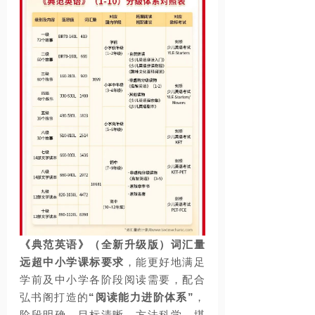
《典范英语》（全新升级版）词汇量
远
超中小学课标要求
，能更好地满足
学前及中小学各阶段阅读需要，配合
弘书阁打造的
“阅读能力进阶体系”
，
阶段明确，目标清晰，方法科学，堪