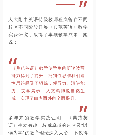
”
人大附中英语特级教师程岚曾在不同
校区不同阶段开展《典范英语》教学
实验研究，取得了丰硕教学成果，她
说：
“
《典范英语》教学使学生的听说读写
能力得到了提升，批判性思维和创造
性思维经受了锻炼，领导力、演讲能
力、文学素养、人文精神也自然生
成，实现了由内而外的全面提升。
”
多年来的教学实践证明，《典范英
语》生动有趣、权威卓越的内容及“以
读为本”的教育理念深入人心，不仅得