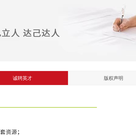
诚聘英才
版权声明