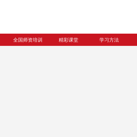
全国师资培训
精彩课堂
学习方法
全国师资培训
精彩课堂
学习方法