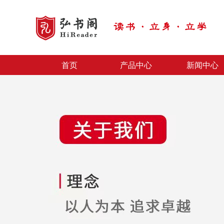
首页
产品中心
新闻中心
首页
产品中心
新闻中心