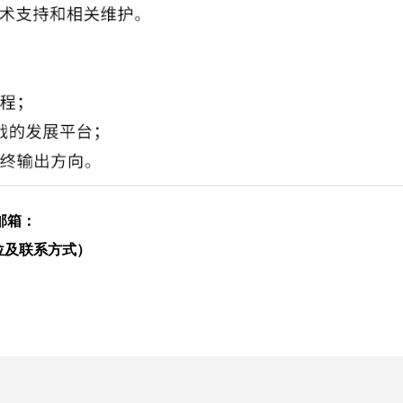
邮箱：
位及联系方式）