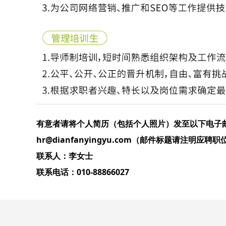
有意者请将个人简历（包括个人照片）发至以下电子
hr@dianfanyingyu.com
（邮件标题请注明应聘职
联系人：李女士
联系电话：010-88866027