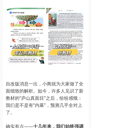
自改版消息一出，小阁就为大家做了全
面细致的解析。如今，许多人见识了新
教材的“庐山真面目”之后，纷纷感慨：
我们是不是有“内幕”，预测几乎全对上
了。
确实有点——
十几年来，我们始终强调