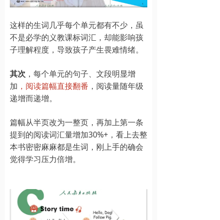
这样的生词几乎每个单元都有不少，虽
不是必学的义教课标词汇，却能影响孩
子理解程度，导致孩子产生畏难情绪。
其次
，每个单元的句子、文段明显增
加
，阅读篇幅直接翻番
，阅读量随年级
递增而递增。
篇幅从半页改为一整页，再加上第一条
提到的阅读词汇量增加30%+，看上去整
本书密密麻麻都是生词，刚上手的确会
觉得学习压力倍增。