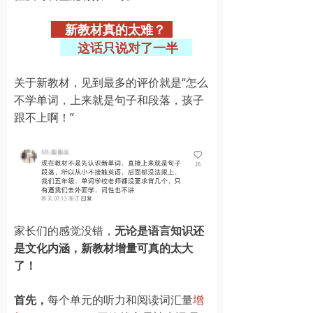
新教材真的太难？
这话只说对了一半
关于新教材，见到最多的评价就是“怎么
不学单词，上来就是句子和段落，孩子
跟不上啊！”
家长们的感觉没错，
无论是语言知识还
是文化内涵，新教材增量可真的太大
了！
首先，
每个单元的听力和阅读词汇量
增