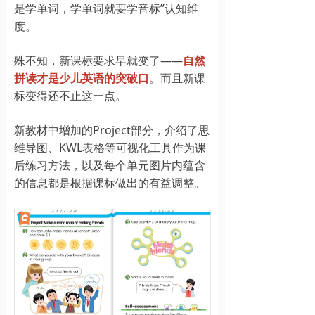
是学单词，学单词就要学音标”认知维
度。
殊不知，新课标要求早就变了——
自然
拼读才是少儿英语的突破口
。而且新课
标变得还不止这一点。
新教材中增加的Project部分，介绍了思
维导图、KWL表格等可视化工具作为课
后练习方法，以及每个单元图片内蕴含
的信息都是根据课标做出的有益调整。