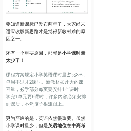
要知道新课标已发布两年了，大家尚未
适应改版新思路才是觉得新教材难的原
因之一。
还有一个重要原因，那就是
小学课时量
太少了！
课程方案规定小学英语课时量占比8%，
每周不过才2课时。新教材如此大的课
容量，必学部分每页要安排1个课时，
学完1单元要6课时，许多内容必须安排
到课后，不然孩子很难跟上。
更为严峻的是，英语依然很重要。虽然
小学课时量少，但是
英语地位在中高考