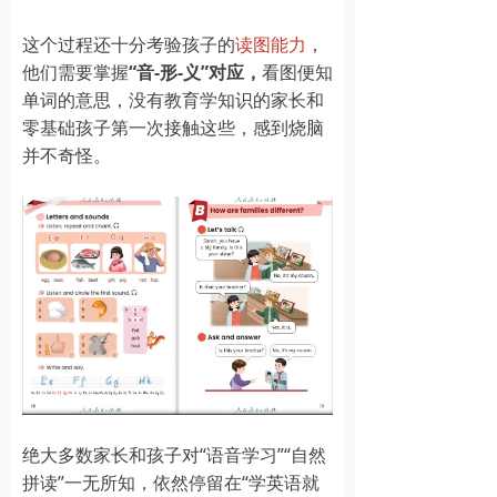
这个过程还十分考验孩子的
读图能力
，
他们需要掌握
“音-形-义”对应，
看图便知
单词的意思，没有教育学知识的家长和
零基础孩子第一次接触这些，感到烧脑
并不奇怪。
绝大多数家长和孩子对“语音学习”“自然
拼读”一无所知，依然停留在“学英语就