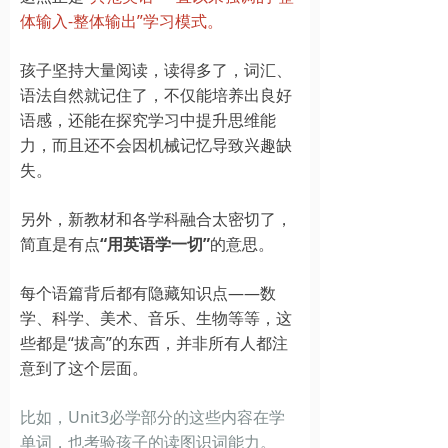
体输入-整体输出”学习模式。
孩子坚持大量阅读，读得多了，词汇、
语法自然就记住了，不仅能培养出良好
语感，还能在探究学习中提升思维能
力，而且还不会因机械记忆导致兴趣缺
失。
另外，新教材和各学科融合太密切了，
简直是有点
“用英语学一切”
的意思。
每个语篇背后都有隐藏知识点——数
学、科学、美术、音乐、生物等等，这
些都是“拔高”的东西，并非所有人都注
意到了这个层面。
比如，Unit3必学部分的这些内容在学
单词，也考验孩子的读图识词能力。