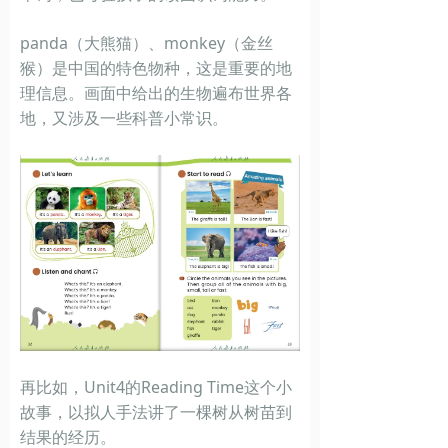
panda（大熊猫）、monkey（金丝
猴）是中国的特色物种，这是重要的地
理信息。画面中给出的生物遍布世界各
地，又涉及一些科普小常识。
再比如，Unit4的Reading Time这个小
故事，以拟人手法讲了一棵树从树苗到
结果的经历。