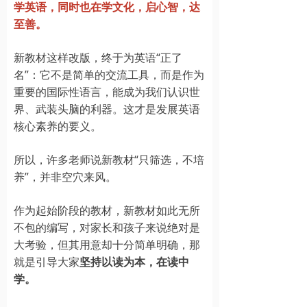
学英语，同时也在学文化，启心智，达
至善。
新教材这样改版，终于为英语“正了
名”：它不是简单的交流工具，而是作为
重要的国际性语言，能成为我们认识世
界、武装头脑的利器。这才是发展英语
核心素养的要义。
所以，许多老师说新教材“只筛选，不培
养”，并非空穴来风。
作为起始阶段的教材，新教材如此无所
不包的编写，对家长和孩子来说绝对是
大考验，但其用意却十分简单明确，那
就是引导大家
坚持以读为本，在读中
学。