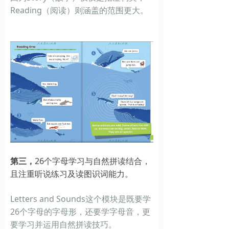
Reading（阅读）则涵盖的范围更大。
第三，
26个字母学习与自然拼读结合，
且注重听说练习及读图识词能力。
Letters and Sounds这个模块是既要学
26个字母的字母形，还要学字母音，更
要学习并运用自然拼读技巧。