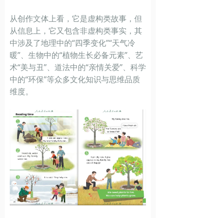
从创作文体上看，它是虚构类故事，但
从信息上，它又包含非虚构类事实，其
中涉及了地理中的“四季变化”“天气冷
暖”、生物中的“植物生长必备元素”、艺
术“美与丑”、道法中的“亲情关爱”、科学
中的“环保”等众多文化知识与思维品质
维度。