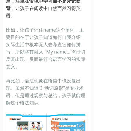
篇，注重在语境中学习而不是死记硬
背
，让孩子在阅读中自然而然习得英
语。
比如，让孩子记住name这个单词，主
要目的在于让孩子知道如何自我介绍，
实际生活中根本无人去考查它如何拼
写，所以将其融入 “My name…”句子并
反复出现，反而最符合语言学习的实际
意义。
再比如，语法现象在语篇中也反复出
现。虽然不知道“I+动词原形”是专业术
语，但是通过观察与总结，孩子就能理
解这个语法知识。