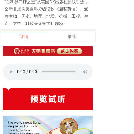
”百科界口碑之王”从英国DK出版社原版引进，
全新非虚构类百科分级读物《启智英语》。涵
盖生物、历史、地理、地质、机械、工程、生
态、太空、科技等众多学科领域。
详情
推荐