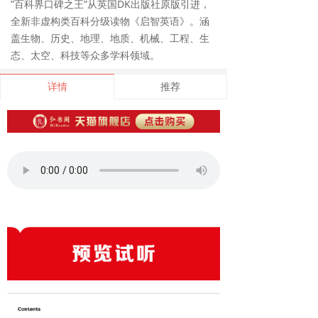
”百科界口碑之王”从英国DK出版社原版引进，
全新非虚构类百科分级读物《启智英语》。涵
盖生物、历史、地理、地质、机械、工程、生
态、太空、科技等众多学科领域。
详情
推荐