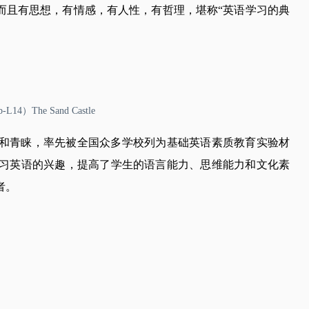
而且有思想，有情感，有人性，有哲理，堪称“英语学习的典
4）The Sand Castle
和青睐，率先被全国众多学校列为基础英语素质教育实验材
习英语的兴趣，提高了学生的语言能力、思维能力和文化素
者。
。