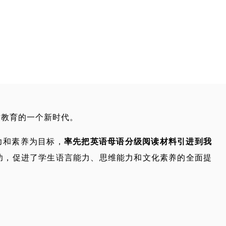
质教育的一个新时代。
力和素养为目标，
率先把英语母语分级阅读材料引进到我
功，促进了学生语言能力、思维能力和文化素养的全面提