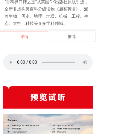
”百科界口碑之王”从英国DK出版社原版引进，
全新非虚构类百科分级读物《启智英语》。涵
盖生物、历史、地理、地质、机械、工程、生
态、太空、科技等众多学科领域。
详情
推荐