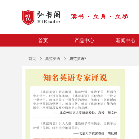
首页
产品中心
新闻中心
首页
产品中心
新闻中心
首页
ꄲ
典范英语
ꄲ
典范英语7