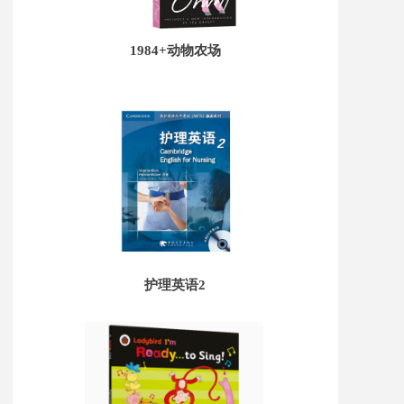
1984+动物农场
护理英语2